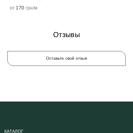
от
170
грн/м
Отзывы
Оставьте свой отзыв
КАТАЛОГ