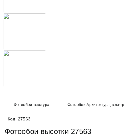
Фотообои текстура
Фотообои Архитектура, вектор
Код: 27563
Фотообои высотки 27563