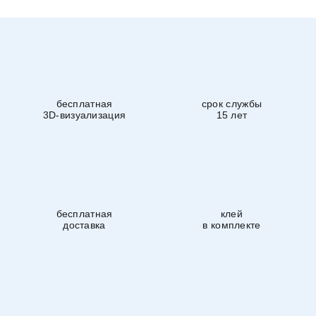
бесплатная
срок службы
3D-визуализация
15 лет
бесплатная
клей
доставка
в комплекте