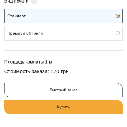
Вид печати
Стандарт
Премиум
80 грн/ м
Площадь комнаты
1
м
Стоимость заказа:
170 грн
Быстрый заказ
Купить