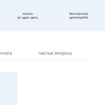
печать
бесплатная
за один день
цветопроба
оплата
Частые вопросы