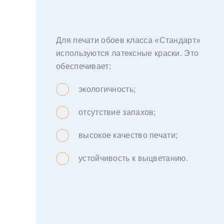
Для печати обоев класса «Стандарт»
используются латексные краски. Это
обеспечивает:
экологичность;
отсутствие запахов;
высокое качество печати;
устойчивость к выцветанию.