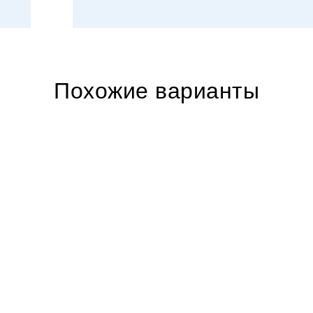
Похожие варианты