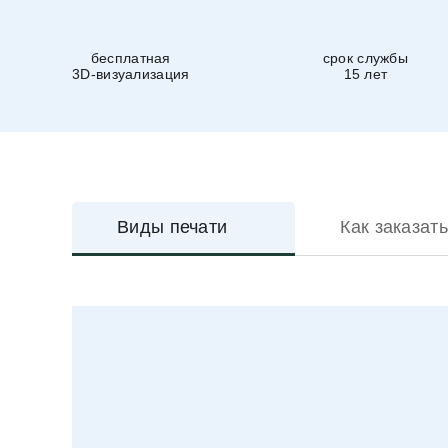
бесплатная
срок службы
3D-визуализация
15 лет
Виды печати
Как заказать