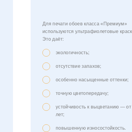
Для печати обоев класса «Премиум»
используются ультрафиолетовые краск
Это даёт:
экологичность;
отсутствие запахов;
особенно насыщенные оттенки;
точную цветопередачу;
устойчивость к выцветанию — от
лет;
повышенную износостойкость.