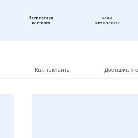
бесплатная
клей
доставка
в комплекте
Как поклеить
Доставка и 