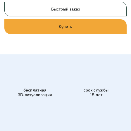
Быстрый заказ
Купить
бесплатная
срок службы
3D-визуализация
15 лет