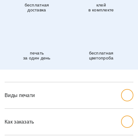
бесплатная
клей
доставка
в комплекте
печать
бесплатная
за один день
цветопроба
Виды печати
Как заказать