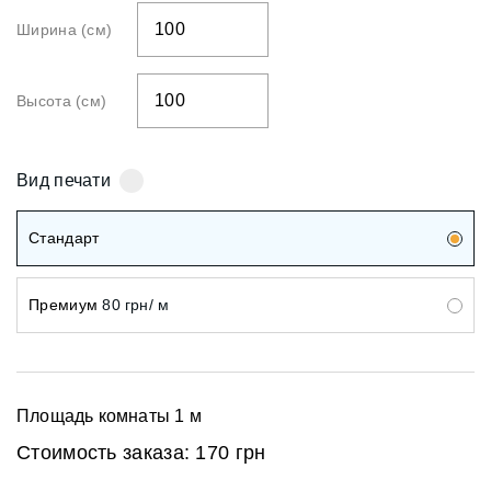
Ширина (см)
Высота (см)
Вид печати
Стандарт
Премиум
80 грн/ м
Площадь комнаты
1
м
Стоимость заказа:
170 грн