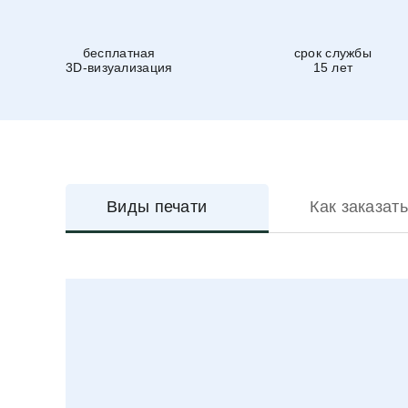
бесплатная
срок службы
3D-визуализация
15 лет
Виды печати
Как заказать