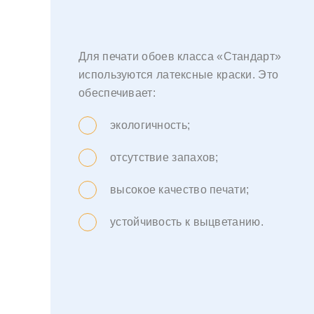
Для печати обоев класса «Стандарт»
используются латексные краски. Это
обеспечивает:
экологичность;
отсутствие запахов;
высокое качество печати;
устойчивость к выцветанию.