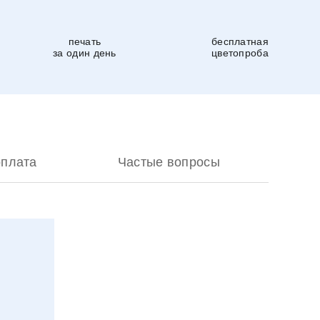
печать
бесплатная
за один день
цветопроба
оплата
Частые вопросы