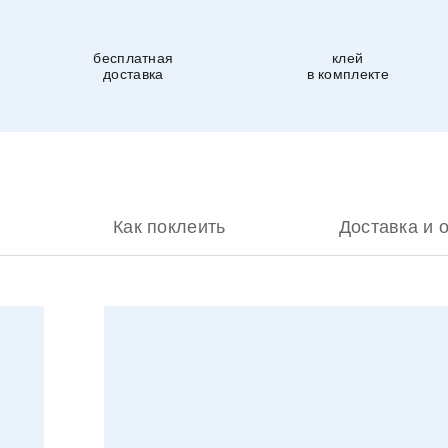
бесплатная
клей
доставка
в комплекте
Как поклеить
Доставка и 