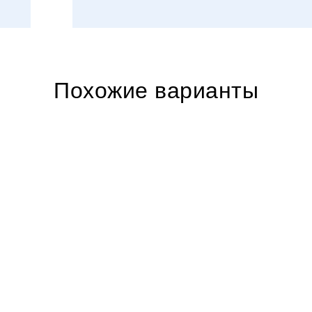
Похожие варианты