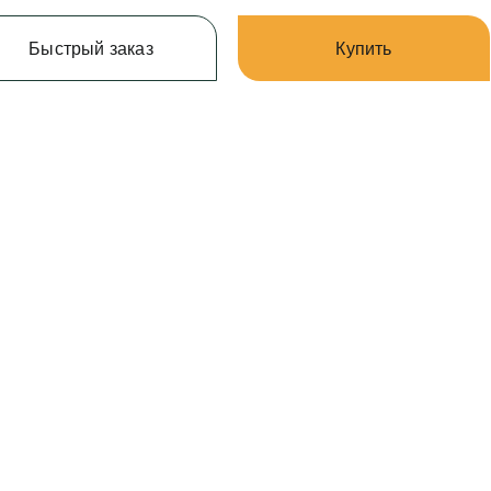
Быстрый заказ
Купить