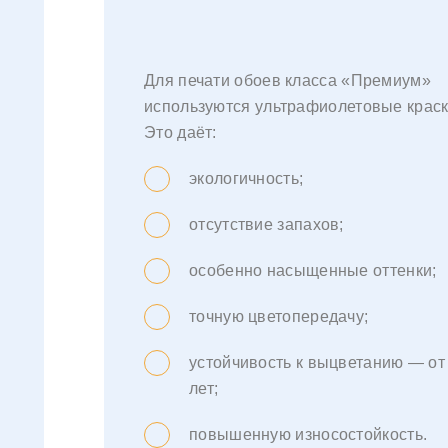
Для печати обоев класса «Премиум»
используются ультрафиолетовые краск
Это даёт:
экологичность;
отсутствие запахов;
особенно насыщенные оттенки;
точную цветопередачу;
устойчивость к выцветанию — от
лет;
повышенную износостойкость.