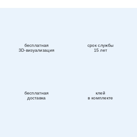
бесплатная
срок службы
3D-визуализация
15 лет
бесплатная
клей
доставка
в комплекте