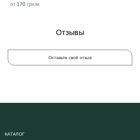
от
170
грн/м
Отзывы
Оставьте свой отзыв
КАТАЛОГ