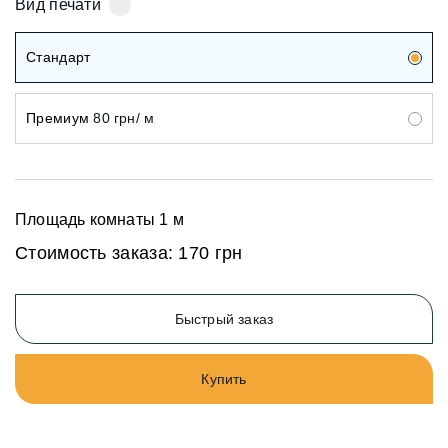
Вид печати
Стандарт
Премиум
80 грн/ м
Площадь комнаты
1
м
Стоимость заказа:
170 грн
Быстрый заказ
Купить