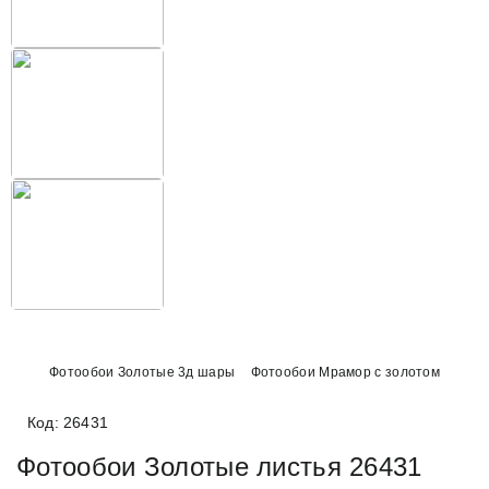
Фотообои Золотые 3д шары
Фотообои Мрамор с золотом
Код: 26431
Фотообои Золотые листья 26431