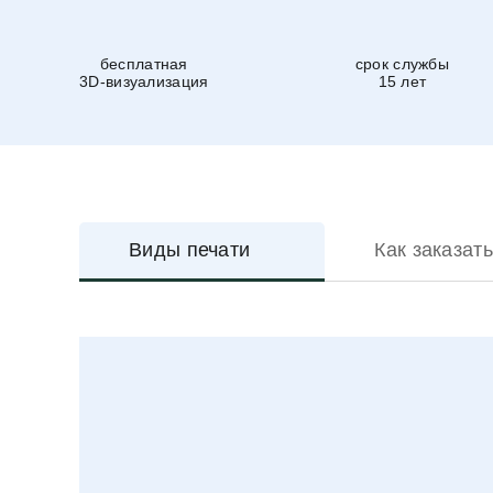
бесплатная
срок службы
3D-визуализация
15 лет
Виды печати
Как заказать