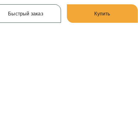
Быстрый заказ
Купить