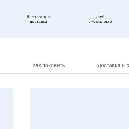
бесплатная
клей
доставка
в комплекте
Как поклеить
Доставка и 