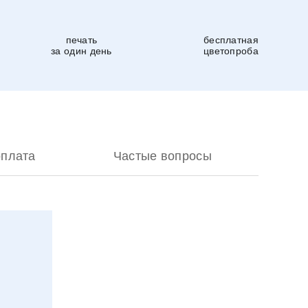
печать
бесплатная
за один день
цветопроба
оплата
Частые вопросы