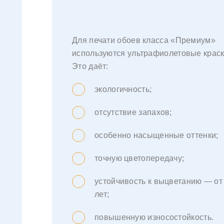
Для печати обоев класса «Премиум»
используются ультрафиолетовые краск
Это даёт:
экологичность;
отсутствие запахов;
особенно насыщенные оттенки;
точную цветопередачу;
устойчивость к выцветанию — от
лет;
повышенную износостойкость.