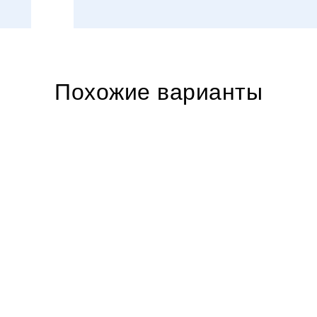
Похожие варианты