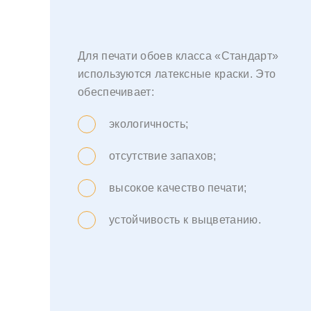
Для печати обоев класса «Стандарт»
используются латексные краски. Это
обеспечивает:
экологичность;
отсутствие запахов;
высокое качество печати;
устойчивость к выцветанию.