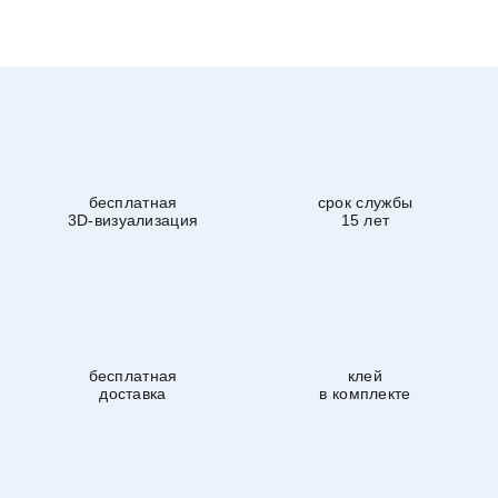
бесплатная
срок службы
3D-визуализация
15 лет
бесплатная
клей
доставка
в комплекте