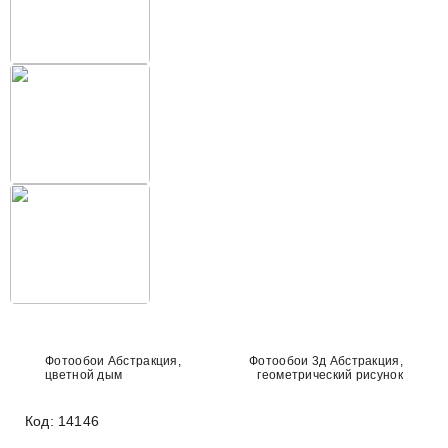
Фотообои Абстракция,
Фотообои 3д Абстракция,
цветной дым
геометрический рисунок
Код: 14146