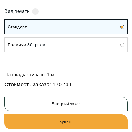
Вид печати
Стандарт
Премиум
80 грн/ м
Площадь комнаты
1
м
Стоимость заказа:
170 грн
Быстрый заказ
Купить