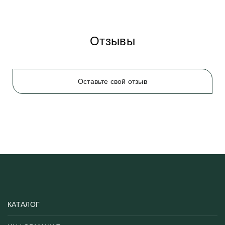
Отзывы
Оставьте свой отзыв
КАТАЛОГ