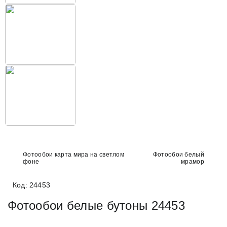
Фотообои карта мира на светлом
Фотообои белый
фоне
мрамор
Код: 24453
Фотообои белые бутоны 24453