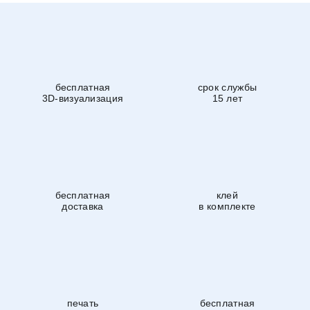
бесплатная
срок службы
3D-визуализация
15 лет
бесплатная
клей
доставка
в комплекте
печать
бесплатная