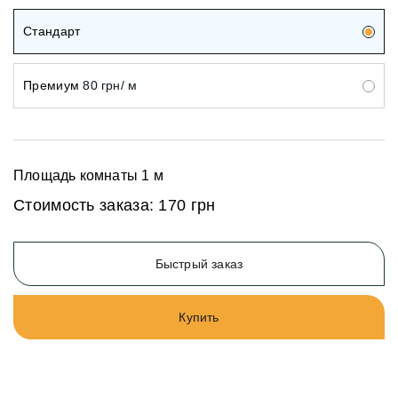
Стандарт
Премиум
80 грн/ м
Площадь комнаты
1
м
Стоимость заказа:
170 грн
Быстрый заказ
Купить