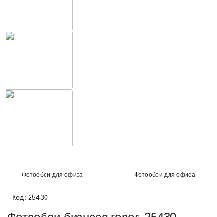
Фотообои для офиса
Фотообои для офиса
Код: 25430
Фотообои бизнесс город 25430