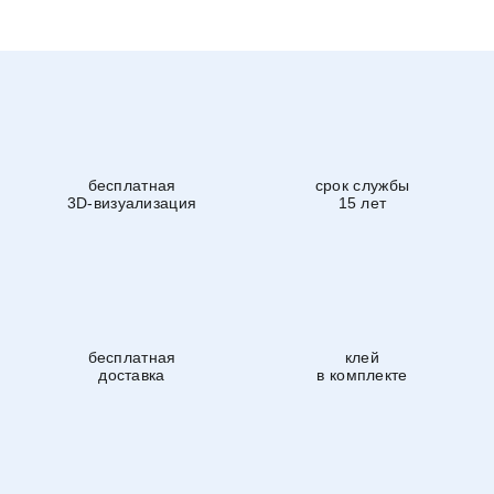
бесплатная
срок службы
3D-визуализация
15 лет
бесплатная
клей
доставка
в комплекте