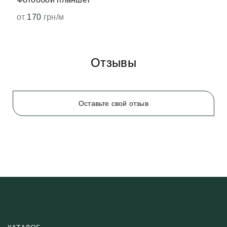
от
170
грн/м
Отзывы
Оставьте свой отзыв