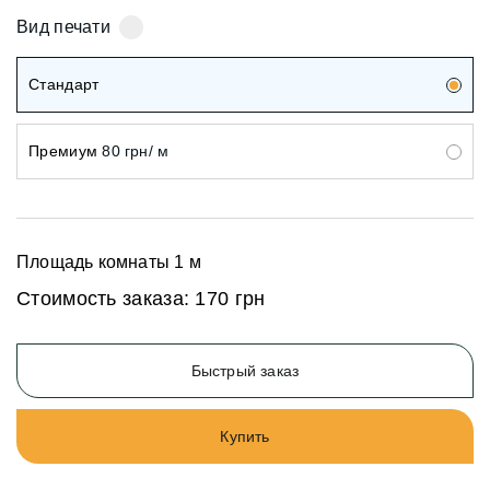
Вид печати
Стандарт
Премиум
80 грн/ м
Площадь комнаты
1
м
Стоимость заказа:
170 грн
Быстрый заказ
Купить