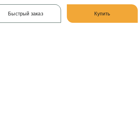
Быстрый заказ
Купить