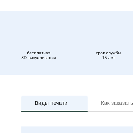
бесплатная
срок службы
3D-визуализация
15 лет
Виды печати
Как заказать