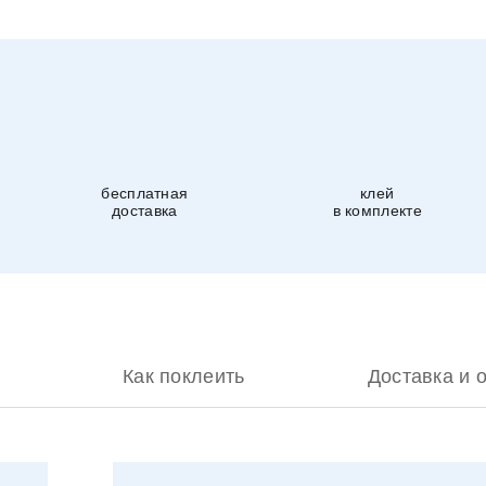
бесплатная
клей
доставка
в комплекте
Как поклеить
Доставка и 