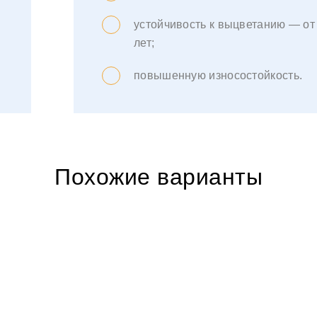
устойчивость к выцветанию — от
лет;
повышенную износостойкость.
Похожие варианты