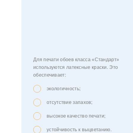
Для печати обоев класса «Стандарт»
используются латексные краски. Это
обеспечивает:
экологичность;
отсутствие запахов;
высокое качество печати;
устойчивость к выцветанию.