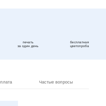
печать
бесплатная
за один день
цветопроба
оплата
Частые вопросы