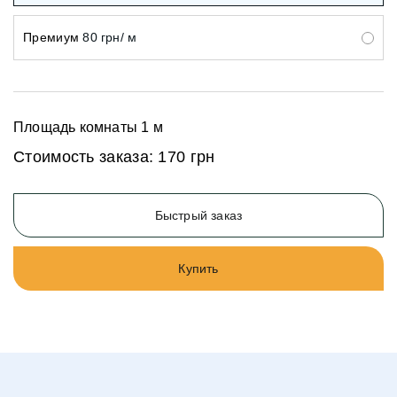
Премиум
80 грн/ м
Площадь комнаты
1
м
Стоимость заказа:
170 грн
Быстрый заказ
Купить