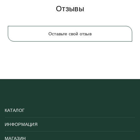
Отзывы
Оставьте свой отзыв
КАТАЛОГ
ИНФОРМАЦИЯ
Популярные
Тематики фотообоев
МАГАЗИН