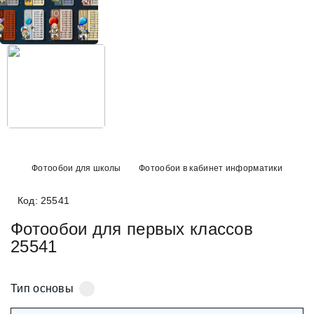
+38 (097) 151 87 57
Избранное
Кабинет
Фотообои для школы
Фотообои в кабинет информатики
Код: 25541
Фотообои для первых классов
25541
Тип основы