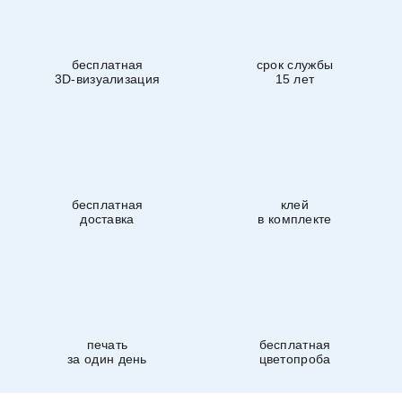
бесплатная
срок службы
3D-визуализация
15 лет
бесплатная
клей
доставка
в комплекте
печать
бесплатная
за один день
цветопроба