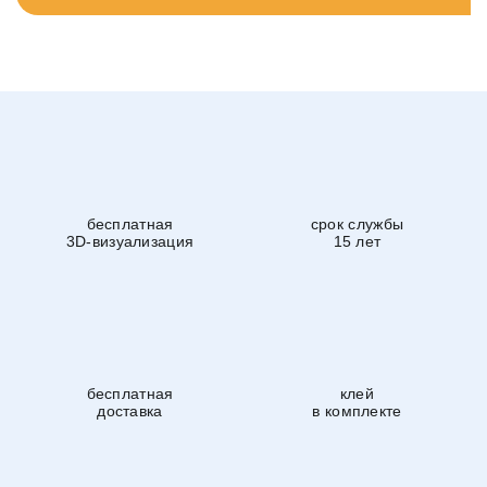
бесплатная
срок службы
3D-визуализация
15 лет
бесплатная
клей
доставка
в комплекте