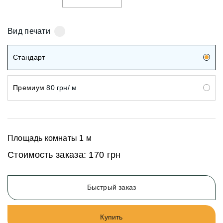
Вид печати
Стандарт
Премиум
80 грн/ м
Площадь комнаты
1
м
Стоимость заказа:
170 грн
Быстрый заказ
Купить