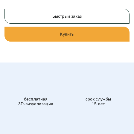
Быстрый заказ
Купить
бесплатная
срок службы
3D-визуализация
15 лет