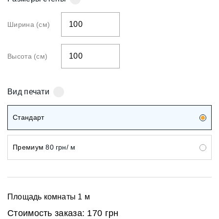
Ширина (см)
Высота (см)
Вид печати
Стандарт
Премиум
80 грн/ м
Площадь комнаты
1
м
Стоимость заказа:
170 грн