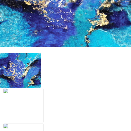
+38 (097) 151 87 57
Избранное
Кабинет