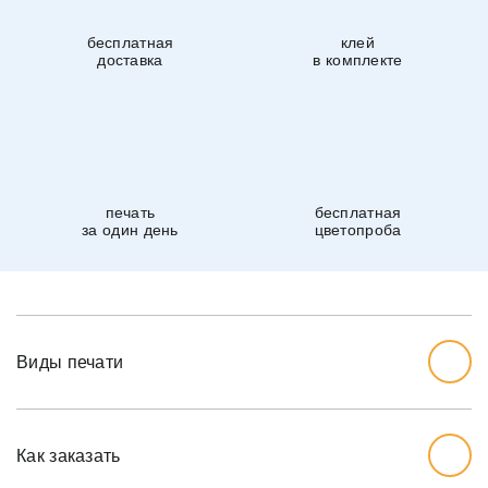
бесплатная
клей
доставка
в комплекте
печать
бесплатная
за один день
цветопроба
Виды печати
Как заказать