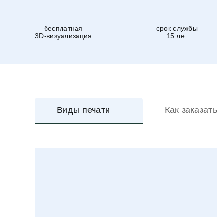
бесплатная
срок службы
3D-визуализация
15 лет
Виды печати
Как заказать