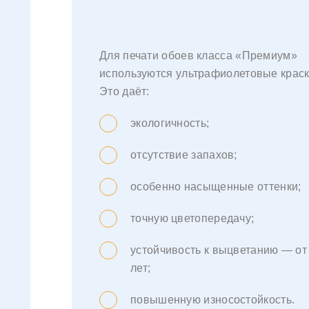
Для печати обоев класса «Премиум»
используются ультрафиолетовые краск
Это даёт:
экологичность;
отсутствие запахов;
особенно насыщенные оттенки;
точную цветопередачу;
устойчивость к выцветанию — от
лет;
повышенную износостойкость.