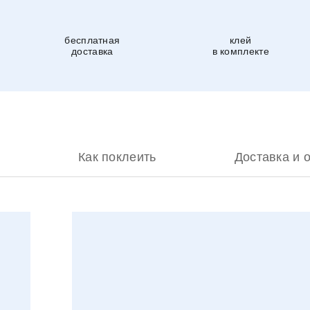
бесплатная
клей
доставка
в комплекте
Как поклеить
Доставка и 