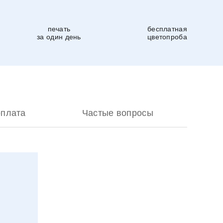
печать
бесплатная
за один день
цветопроба
оплата
Частые вопросы