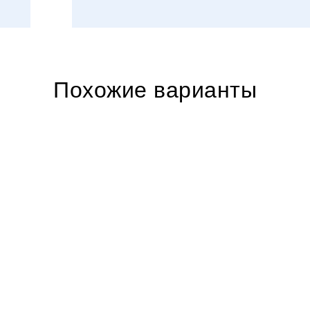
Похожие варианты