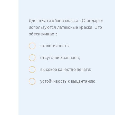
Для печати обоев класса «Стандарт»
используются латексные краски. Это
обеспечивает:
экологичность;
отсутствие запахов;
высокое качество печати;
устойчивость к выцветанию.