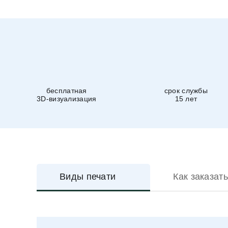
бесплатная
срок службы
3D-визуализация
15 лет
Виды печати
Как заказать