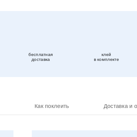
бесплатная
клей
доставка
в комплекте
Как поклеить
Доставка и 