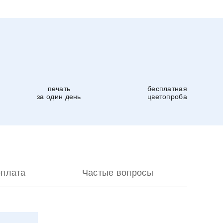
печать
бесплатная
за один день
цветопроба
оплата
Частые вопросы