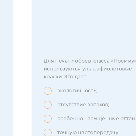
Для печати обоев класса «Премиу
используются ультрафиолетовые
краски. Это даёт:
экологичность;
отсутствие запахов;
особенно насыщенные оттен
точную цветопередачу;