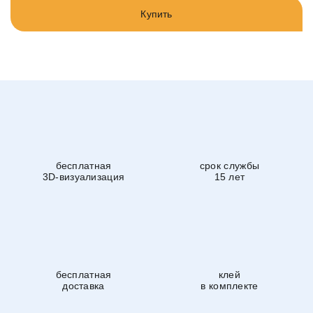
Купить
бесплатная
срок службы
3D-визуализация
15 лет
бесплатная
клей
доставка
в комплекте