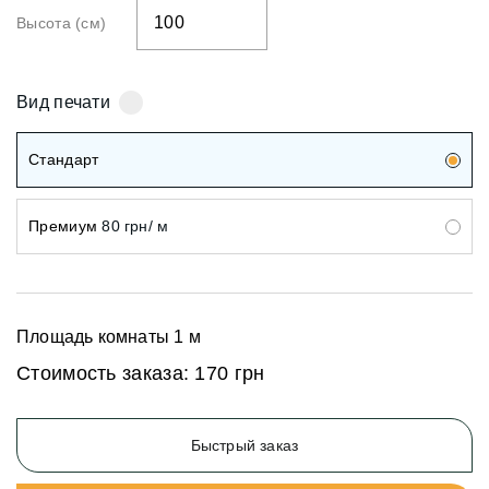
Высота (см)
Вид печати
Стандарт
Премиум
80 грн/ м
Площадь комнаты
1
м
Стоимость заказа:
170 грн
Быстрый заказ