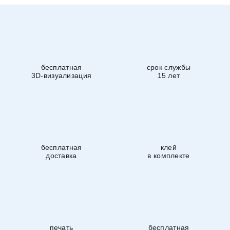
бесплатная
срок службы
3D-визуализация
15 лет
бесплатная
клей
доставка
в комплекте
печать
бесплатная