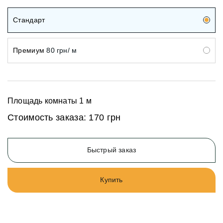
Стандарт
Премиум
80 грн/ м
Площадь комнаты
1
м
Стоимость заказа:
170 грн
Быстрый заказ
Купить