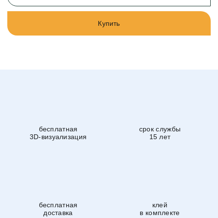
Купить
бесплатная
срок службы
3D-визуализация
15 лет
бесплатная
клей
доставка
в комплекте