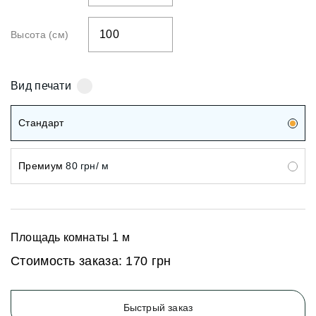
Высота (см)
Вид печати
Стандарт
Премиум
80 грн/ м
Площадь комнаты
1
м
Стоимость заказа:
170 грн
Быстрый заказ