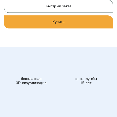
Быстрый заказ
Купить
бесплатная
срок службы
3D-визуализация
15 лет