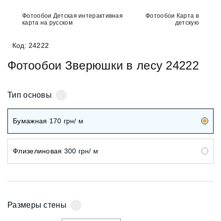
Фотообои Детская интерактивная
Фотообои Карта в
карта на русском
детскую
Код: 24222
Фотообои Зверюшки в лесу 24222
Тип основы
Бумажная
170
грн/ м
Флизелиновая
300
грн/ м
Размеры стены