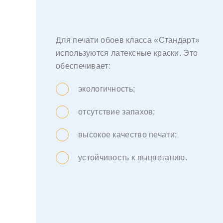
Для печати обоев класса «Стандарт»
используются латексные краски. Это
обеспечивает:
экологичность;
отсутствие запахов;
высокое качество печати;
устойчивость к выцветанию.