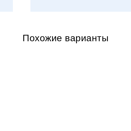
Похожие варианты