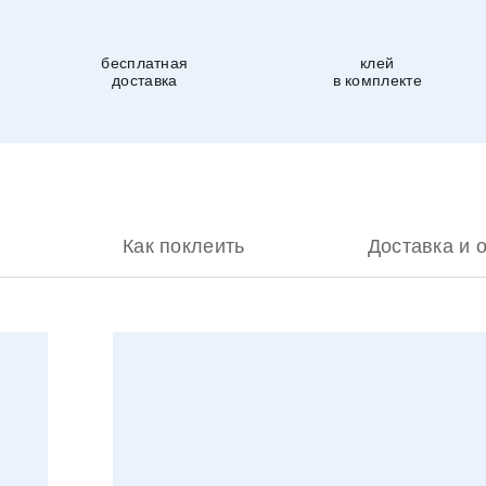
бесплатная
клей
доставка
в комплекте
Как поклеить
Доставка и 