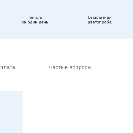
печать
бесплатная
за один день
цветопроба
оплата
Частые вопросы