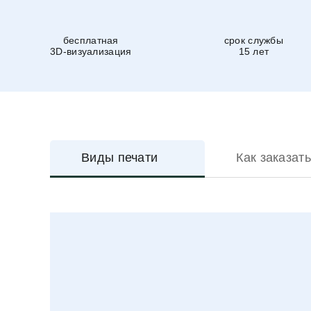
бесплатная
срок службы
3D-визуализация
15 лет
Виды печати
Как заказать