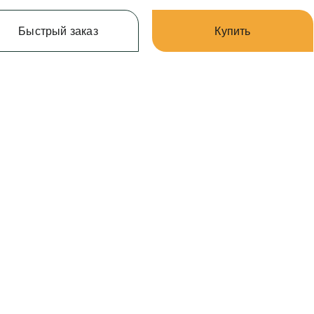
Быстрый заказ
Купить