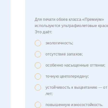
Для печати обоев класса «Премиум»
используются ультрафиолетовые краск
Это даёт:
экологичность;
отсутствие запахов;
особенно насыщенные оттенки;
точную цветопередачу;
устойчивость к выцветанию — от
лет;
повышенную износостойкость.