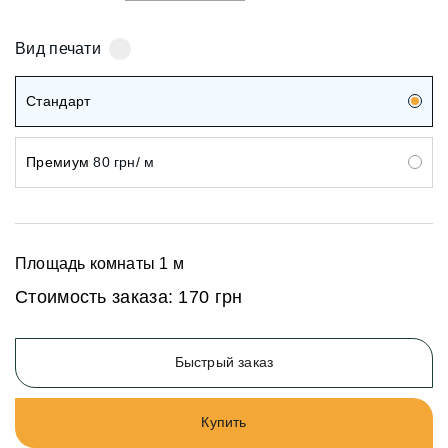
Вид печати
Стандарт
Премиум
80 грн/ м
Площадь комнаты
1
м
Стоимость заказа:
170 грн
Быстрый заказ
Купить