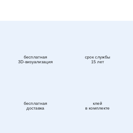
бесплатная
срок службы
3D-визуализация
15 лет
бесплатная
клей
доставка
в комплекте