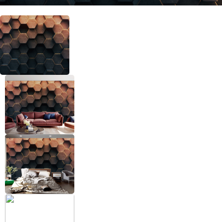
+38 (097) 151 87 57
Избранное
Кабинет