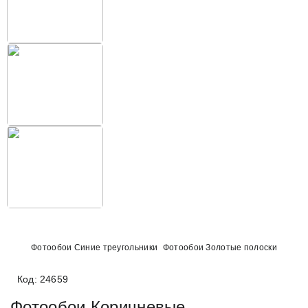
Фотообои Синие треугольники
Фотообои Золотые полоски
Код: 24659
Фотообои Коричневые